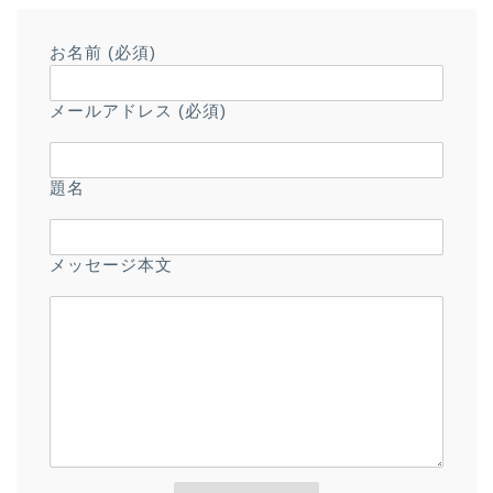
お名前 (必須)
メールアドレス (必須)
題名
メッセージ本文