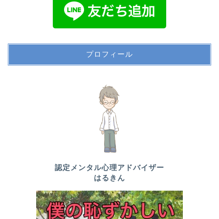
プロフィール
認定メンタル心理アドバイザー
はるきん