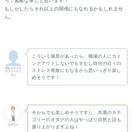
って素敵な事だと思います！
もしかしたらそれ以上の関係にもなれるかもしれませ
ん。
こういう場所があったら、職場の人にカミ
ングアウトしないでもすむし自分の日々の
隠れオタクな
ストレス発散にもなるから思いっきり楽し
サラリーマン
さん
めそうです！
今からでも楽しめそうですし、共通のカテ
ゴリーのオタクの人はやっぱり自然と話も
はるきん
盛り上がりますよね！