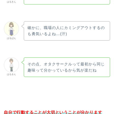
はるきん
確かに、職場の人にカミングアウトするの
も勇気いるよね…(汗)
はるぱん
その点、オタクサークルって最初から同じ
趣味って分かっているから気が楽だね
はるきん
自分で行動することが大切ということが分かります