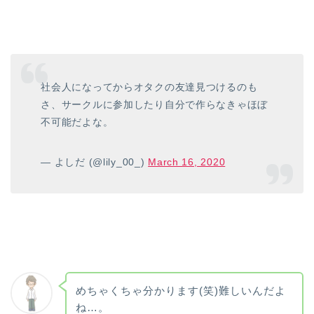
社会人になってからオタクの友達見つけるのも
さ、サークルに参加したり自分で作らなきゃほぼ
不可能だよな。
— よしだ (@lily_00_)
March 16, 2020
めちゃくちゃ分かります(笑)難しいんだよ
ね…。