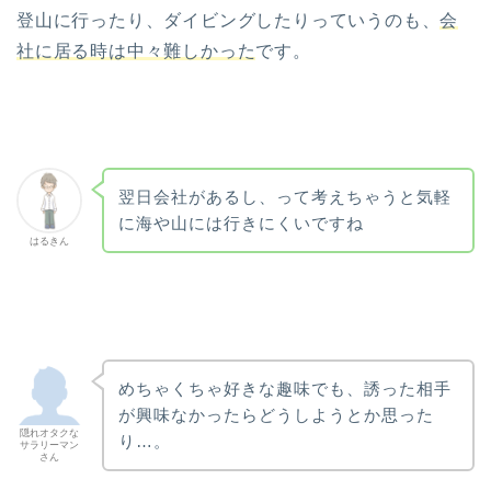
登山に行ったり、ダイビングしたりっていうのも、
会
社に居る時は中々難しかった
です。
翌日会社があるし、って考えちゃうと気軽
に海や山には行きにくいですね
はるきん
めちゃくちゃ好きな趣味でも、誘った相手
が興味なかったらどうしようとか思った
隠れオタクな
り…。
サラリーマン
さん