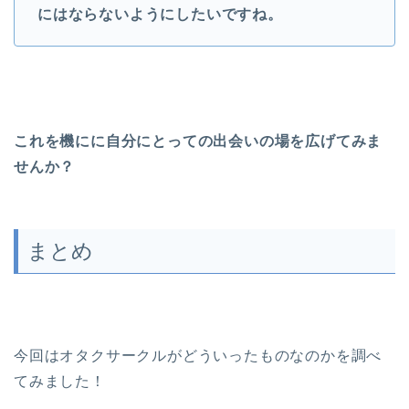
にはならないようにしたいですね。
これを機にに自分にとっての出会いの場を広げてみま
せんか？
まとめ
今回はオタクサークルがどういったものなのかを調べ
てみました！