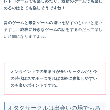
レトロゲームでも楽しめたり、最新のゲームでも楽し
めるのはとても楽しそうですね！
昔のゲームと最新ゲームの違いを話す
のもいいと思い
ますし、
純粋に好きなゲームの話をする
のだって楽し
い時間になりますよね。
オンライン上での集まりが多いサークルだと今
の時代はスマホ一つあれば気軽に参加しやすい
のも良いポイントですね。
オタクサークルは出会いの場でもあ