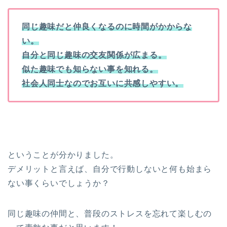
同じ趣味だと仲良くなるのに時間がかからな
い。
自分と同じ趣味の交友関係が広まる。
似た趣味でも知らない事を知れる。
社会人同士なのでお互いに共感しやすい。
ということが分かりました。
デメリットと言えば、自分で行動しないと何も始まら
ない事くらいでしょうか？
同じ趣味の仲間と、普段のストレスを忘れて楽しむの