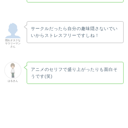
サークルだったら自分の趣味隠さないでい
いからストレスフリーですしね！
隠れオタクな
サラリーマン
さん
アニメのセリフで盛り上がったりも面白そ
うです(笑)
はるきん