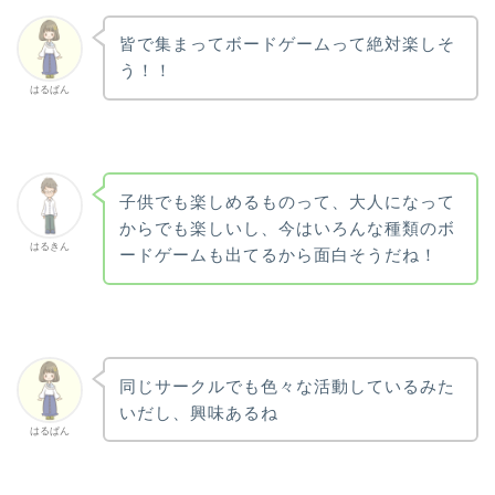
皆で集まってボードゲームって絶対楽しそ
う！！
はるぱん
子供でも楽しめるものって、大人になって
からでも楽しいし、今はいろんな種類のボ
はるきん
ードゲームも出てるから面白そうだね！
同じサークルでも色々な活動しているみた
いだし、興味あるね
はるぱん