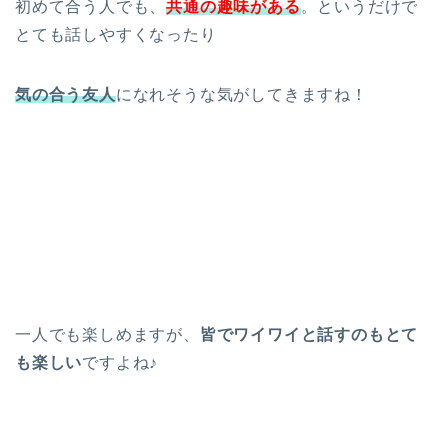
初めて合う人でも、
共通の趣味がある
。というだけで
とても話しやすくなったり
気の合う友人
になれそうな気がしてきますね！
一人でも楽しめますが、
皆でワイワイと話すのもとて
も楽しい
ですよね♪