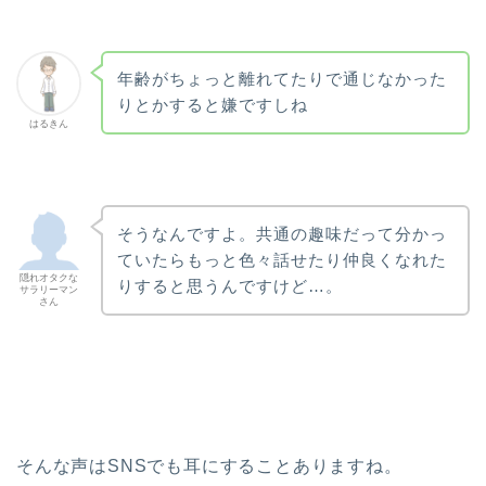
年齢がちょっと離れてたりで通じなかった
りとかすると嫌ですしね
はるきん
そうなんですよ。共通の趣味だって分かっ
ていたらもっと色々話せたり仲良くなれた
隠れオタクな
りすると思うんですけど…。
サラリーマン
さん
そんな声はSNSでも耳にすることありますね。