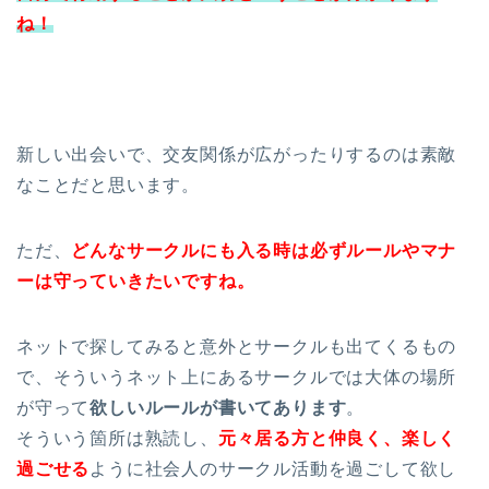
ね！
新しい出会いで、交友関係が広がったりするのは素敵
なことだと思います。
ただ、
どんなサークルにも入る時は必ずルールやマナ
ーは守っていきたいですね。
ネットで探してみると意外とサークルも出てくるもの
で、そういうネット上にあるサークルでは大体の場所
が守って
欲しいルールが書いてあります
。
そういう箇所は熟読し、
元々居る方と仲良く、楽しく
過ごせる
ように社会人のサークル活動を過ごして欲し