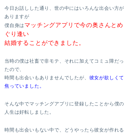
今日お話しした通り、世の中にはいろんな出会い方が
ありますが
マッチングアプリで今の奥さんとめ
僕自身は
ぐり逢い
結婚することができました。
当時の僕は社畜で非モテ、それに加えてコミュ障だっ
たので、
時間も出会いもありませんでしたが、
彼女が欲しくて
焦っていました。
そんな中でマッチングアプリに登録したことから僕の
人生は好転しました。
時間も出会いもない中で、どうやったら彼女が作れる