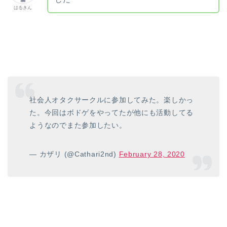
はるきん
社会人オタクサークルに参加してみた。楽しかっ
た。今回はボドゲをやってたが他にも活動してる
ようなのでまた参加したい。
— カザリ (@Cathari2nd)
February 28, 2020