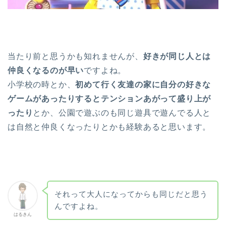
当たり前と思うかも知れませんが、
好きが同じ人とは
仲良くなるのが早い
ですよね。
小学校の時とか、
初めて行く友達の家に自分の好きな
ゲームがあったりするとテンションあがって盛り上が
ったり
とか、公園で遊ぶのも同じ遊具で遊んでる人と
は自然と仲良くなったりとかも経験あると思います。
それって大人になってからも同じだと思う
んですよね。
はるきん