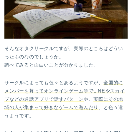
そんなオタクサークルですが、実際のところはどうい
ったものなのでしょうか。
調べてみると面白いことが分かりました。
サークルによっても色々とあるようですが、
全国的に
メンバーを募ってオンラインゲーム等でLINEやスカイ
プなどの通話アプリで話すパターン
や、
実際にその地
域の人が集まって好きなゲームで遊んだり
、と色々違
うようです。