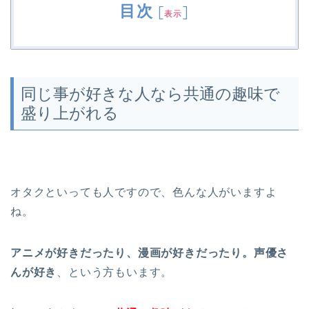
目次
[
]
表示
同じ事が好きな人なら共通の趣味で
盛り上がれる
オタクといっても人ですので、色んな人がいますよ
ね。
アニメが好きだったり、漫画が好きだったり。声優さ
んが好き
、という方もいます。