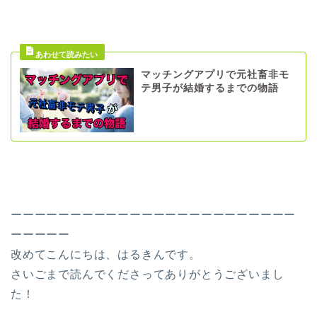
マッチングアプリで元社畜非モ
テ男子が結婚するまでの物語
ーーーーーーーーーーーーーーーーーーーーーーーー
ーーーーー
改めてこんにちは、はるきんです。
さいごまで読んでくださってありがとうございまし
た！