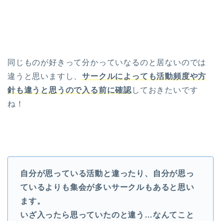
同じものが好きって分かっていなるのと居ないのでは
違うと思いますし、
サークルによっても活動頻度や方
針も違うと思うので入る前に確認
しておきたいです
ね！
自分が思っている活動と違ったり、自分が思っ
ているよりも集会が多いサークルもあると思い
ます。
いざ入ったら思っていたのと違う…なんてこと