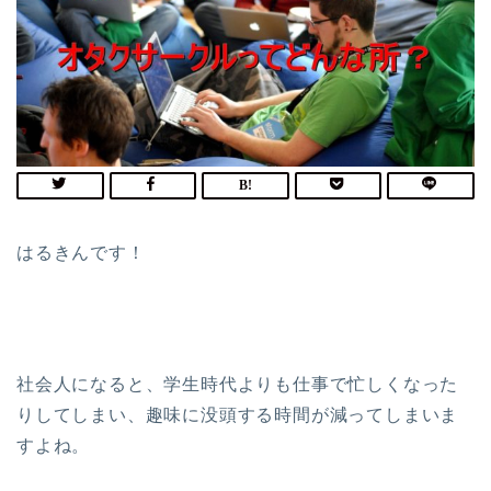
はるきんです！
社会人になると、学生時代よりも仕事で忙しくなった
りしてしまい、趣味に没頭する時間が減ってしまいま
すよね。