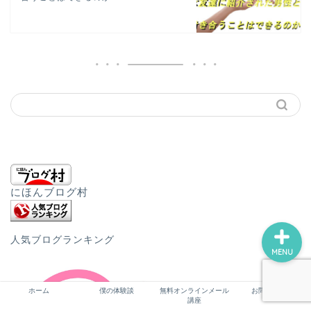
ホーム
僕の体験談
無料オンラインメール講座
お問い合わせ
にほんブログ村
人気ブログランキング
MENU
ホーム
僕の体験談
無料オンラインメール
お問い合わせ
講座