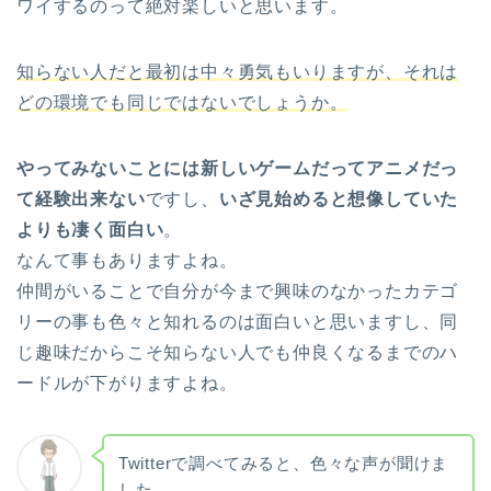
ワイするのって絶対楽しいと思います。
知らない人だと最初は中々勇気もいりますが、それは
どの環境でも同じではないでしょうか。
やってみないことには新しいゲームだってアニメだっ
て経験出来ない
ですし、
いざ見始めると想像していた
よりも凄く面白い
。
なんて事もありますよね。
仲間がいることで自分が今まで興味のなかったカテゴ
リーの事も色々と知れるのは面白いと思いますし、同
じ趣味だからこそ知らない人でも仲良くなるまでのハ
ードルが下がりますよね。
Twitterで調べてみると、色々な声が聞けま
した