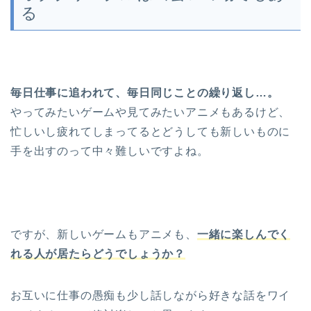
る
毎日仕事に追われて、毎日同じことの繰り返し…。
やってみたいゲームや見てみたいアニメもあるけど、
忙しいし疲れてしまってるとどうしても新しいものに
手を出すのって中々難しいですよね。
ですが、新しいゲームもアニメも、
一緒に楽しんでく
れる人が居たらどうでしょうか？
お互いに仕事の愚痴も少し話しながら好きな話をワイ