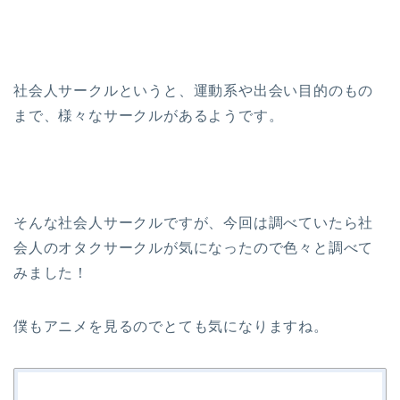
社会人サークルというと、運動系や出会い目的のもの
まで、様々なサークルがあるようです。
そんな社会人サークルですが、今回は調べていたら社
会人のオタクサークルが気になったので色々と調べて
みました！
僕もアニメを見るのでとても気になりますね。