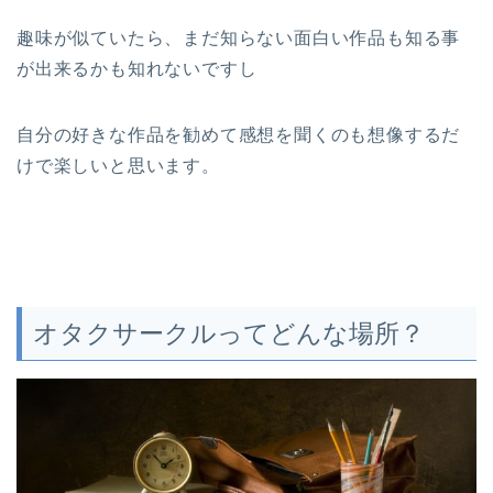
趣味が似ていたら、まだ知らない面白い作品も知る事
が出来るかも知れないですし
自分の好きな作品を勧めて感想を聞くのも想像するだ
けで楽しいと思います。
オタクサークルってどんな場所？