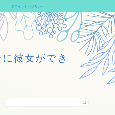
プライバシーポリシー
子に彼女ができ