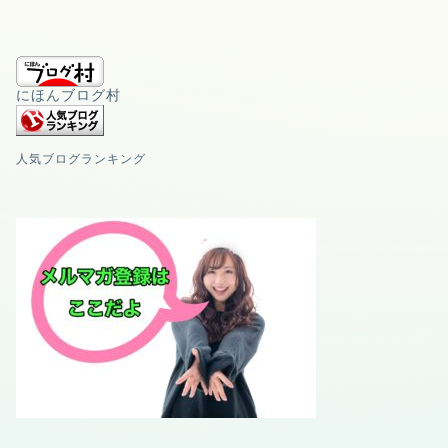
にほんブログ村
人気ブログランキング