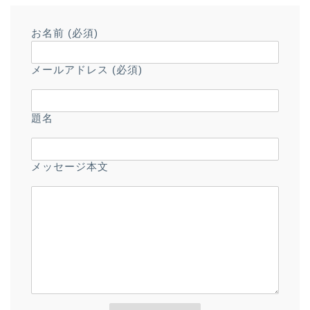
お名前 (必須)
メールアドレス (必須)
題名
メッセージ本文