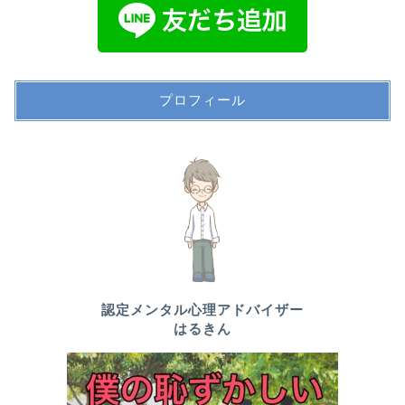
プロフィール
認定メンタル心理アドバイザー
はるきん