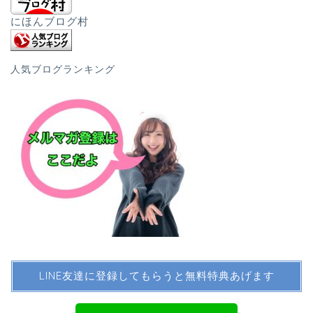
にほんブログ村
人気ブログランキング
LINE友達に登録してもらうと無料特典あげます