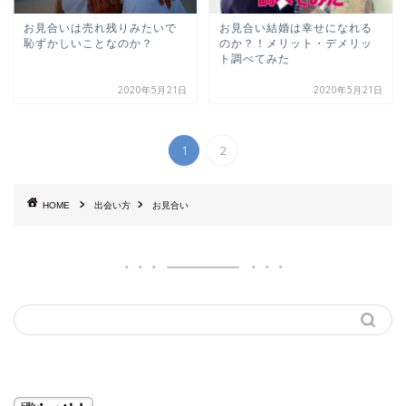
お見合いは売れ残りみたいで
お見合い結婚は幸せになれる
恥ずかしいことなのか？
のか？！メリット・デメリッ
ト調べてみた
2020年5月21日
2020年5月21日
1
2
HOME
出会い方
お見合い