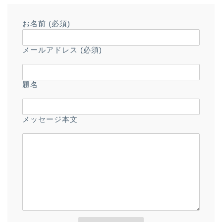
お名前 (必須)
メールアドレス (必須)
題名
メッセージ本文