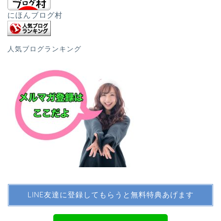
にほんブログ村
人気ブログランキング
LINE友達に登録してもらうと無料特典あげます