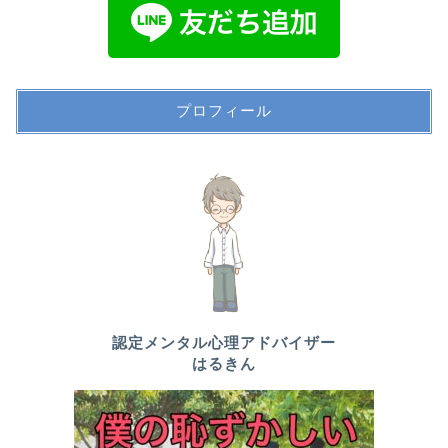
プロフィール
認定メンタル心理アドバイザー
はるきん