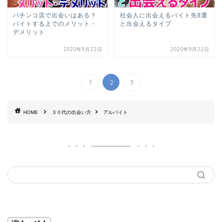
パチンコ店で出会いはある？
社会人に出会えるバイト先8選
バイトする上でのメリット・
と出会えるタイプ
デメリット
2020年9月22日
2020年9月22日
1
2
3
HOME
３０代の出会い方
アルバイト