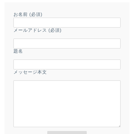
お名前 (必須)
メールアドレス (必須)
題名
メッセージ本文