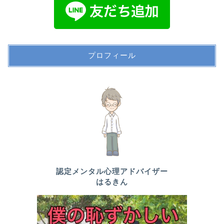
プロフィール
認定メンタル心理アドバイザー
はるきん