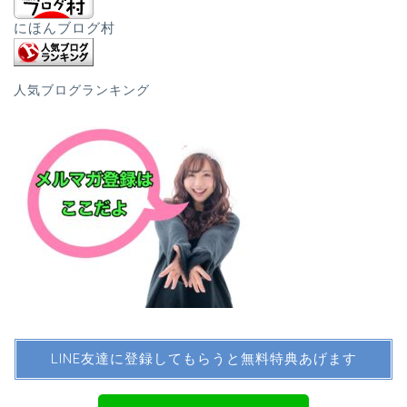
にほんブログ村
人気ブログランキング
LINE友達に登録してもらうと無料特典あげます