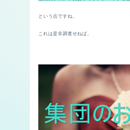
という点ですね。
これは是非調査せねば。