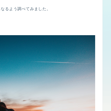
になるよう調べてみました。