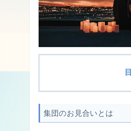
集団のお見合いとは