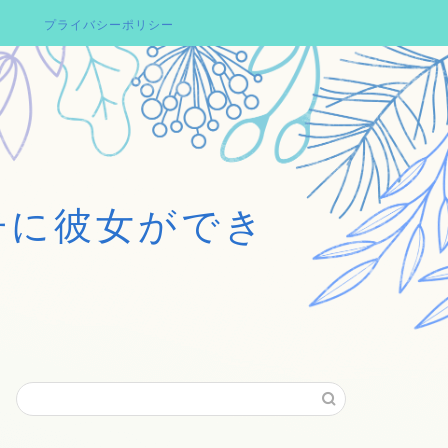
プライバシーポリシー
子に彼女ができ