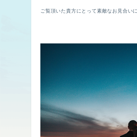
ご覧頂いた貴方にとって素敵なお見合い