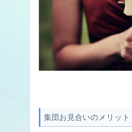
集団お見合いのメリット