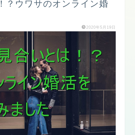
！？ウワサのオンライン婚
2020年5月19日