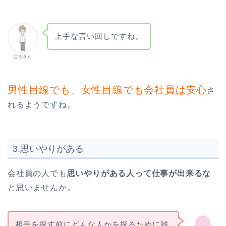
上手な言い回しですね。
はるきん
男性目線でも、女性目線でも会社員は安心
さ
れるようですね。
3.思いやりがある
会社員の人でも
思いやりがある人って仕事が出来るな
と思いませんか。
相手を探す前にどんな人かを探るために雑