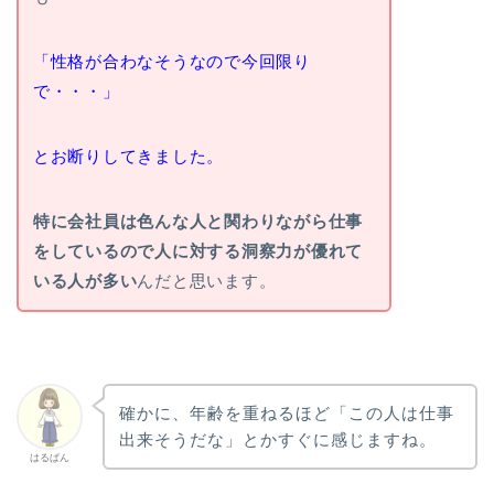
「性格が合わなそうなので今回限り
で・・・」
とお断りしてきました。
特に会社員は色んな人と関わりながら仕事
をしているので人に対する洞察力が優れて
いる人が多い
んだと思います。
確かに、年齢を重ねるほど「この人は仕事
出来そうだな」とかすぐに感じますね。
はるぱん