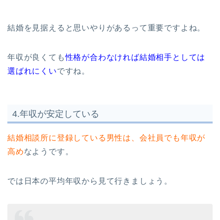
結婚を見据えると思いやりがあるって重要ですよね。
年収が良くても
性格が合わなければ結婚相手としては
選ばれにくい
ですね。
4.年収が安定している
結婚相談所に登録している男性は、会社員でも年収が
高め
なようです。
では日本の平均年収から見て行きましょう。