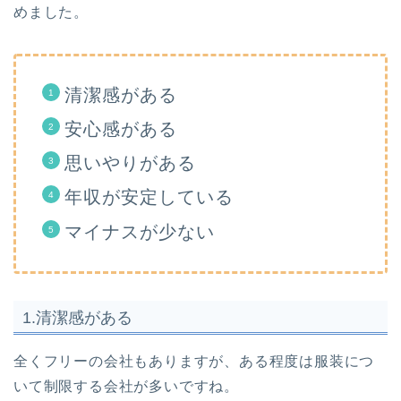
めました。
清潔感がある
安心感がある
思いやりがある
年収が安定している
マイナスが少ない
1.清潔感がある
全くフリーの会社もありますが、ある程度は服装につ
いて制限する会社が多いですね。