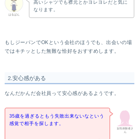
高いシャツでも襟元とかヨレヨレだと気に
なります。
はるぱん
もしジーパンでOKという会社のほうでも、出会いの場
ではキチッとした無難な恰好をおすすめします。
2.安心感がある
なんだかんだ会社員って安心感があるようです。
35歳を過ぎるともう失敗出来ないなという
感覚で相手を探します。
女性体験者さ
ん