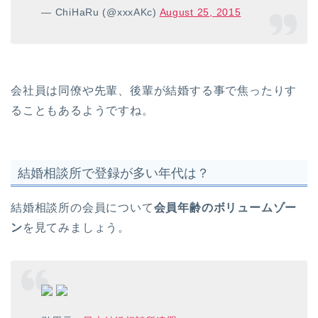
— ChiHaRu (@xxxAKc)
August 25, 2015
会社員は同僚や先輩、後輩が結婚する事で焦ったりす
ることもあるようですね。
結婚相談所で登録が多い年代は？
結婚相談所の会員について
会員年齢のボリュームゾー
ン
を見てみましょう。