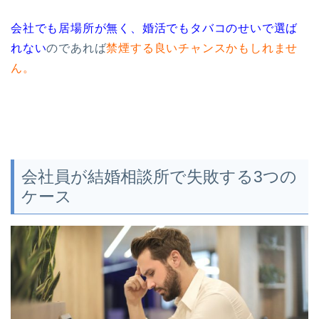
会社でも居場所が無く、婚活でもタバコのせいで選ば
れない
のであれば
禁煙する良いチャンスかもしれませ
ん。
会社員が結婚相談所で失敗する3つの
ケース