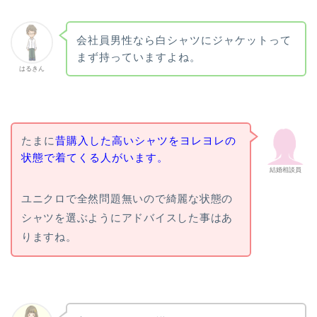
会社員男性なら白シャツにジャケットって
まず持っていますよね。
はるきん
たまに
昔購入した高いシャツをヨレヨレの
状態で着てくる人がいます。
結婚相談員
ユニクロで全然問題無いので綺麗な状態の
シャツを選ぶようにアドバイスした事はあ
りますね。