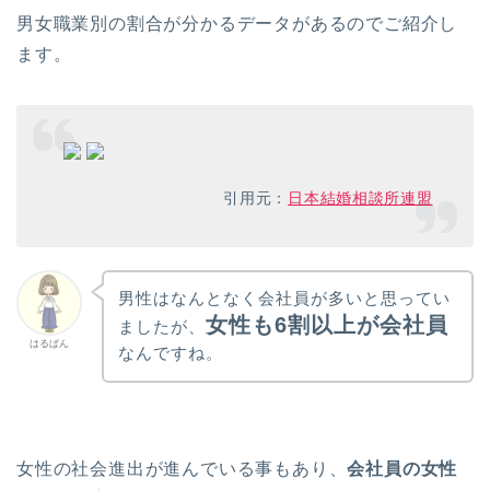
男女職業別の割合が分かるデータがあるのでご紹介し
ます。
引用元：
日本結婚相談所連盟
男性はなんとなく会社員が多いと思ってい
女性も6割以上が会社員
ましたが、
はるぱん
なんですね。
女性の社会進出が進んでいる事もあり、
会社員の女性