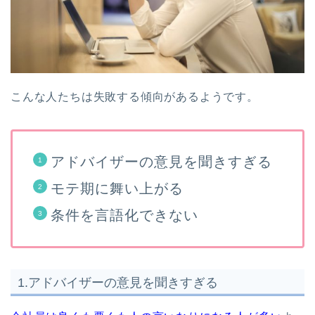
こんな人たちは失敗する傾向があるようです。
アドバイザーの意見を聞きすぎる
モテ期に舞い上がる
条件を言語化できない
1.アドバイザーの意見を聞きすぎる