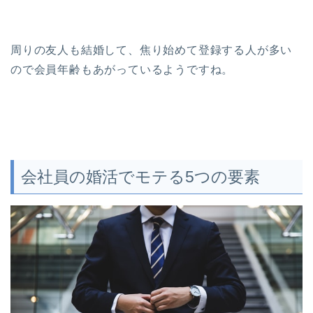
周りの友人も結婚して、焦り始めて登録する人が多い
ので会員年齢もあがっているようですね。
会社員の婚活でモテる5つの要素