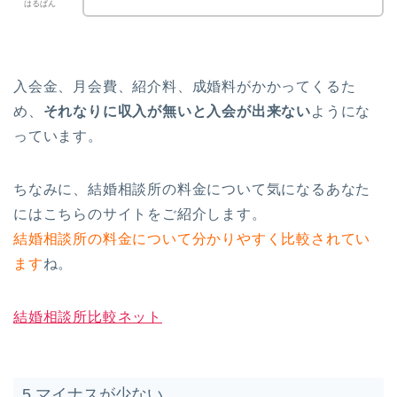
はるぱん
入会金、月会費、紹介料、成婚料がかかってくるた
め、
それなりに収入が無いと入会が出来ない
ようにな
っています。
ちなみに、結婚相談所の料金について気になるあなた
にはこちらのサイトをご紹介します。
結婚相談所の料金について分かりやすく比較されてい
ます
ね。
結婚相談所比較ネット
5.マイナスが少ない