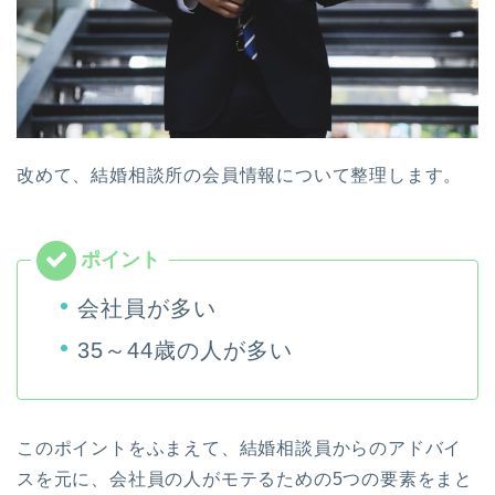
改めて、結婚相談所の会員情報について整理します。
会社員が多い
35～44歳の人が多い
このポイントをふまえて、結婚相談員からのアドバイ
スを元に、会社員の人がモテるための5つの要素をまと