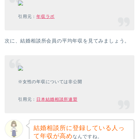
引用元：
年収ラボ
次に、結婚相談所会員の平均年収を見てみましょう。
※女性の年収については非公開
引用元：
日本結婚相談所連盟
結婚相談所に登録している人っ
て年収が高め
なんですね。