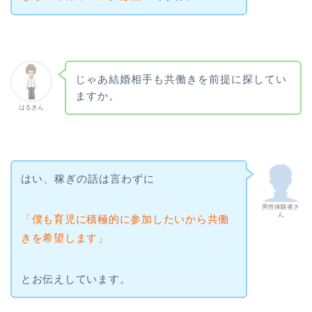
じゃあ結婚相手も共働きを前提に探してい
ますか。
はるきん
はい、稼ぎの話は言わずに
男性体験者さ
ん
「僕も育児に積極的に参加したいから共働
きを希望します」
とお伝えしています。