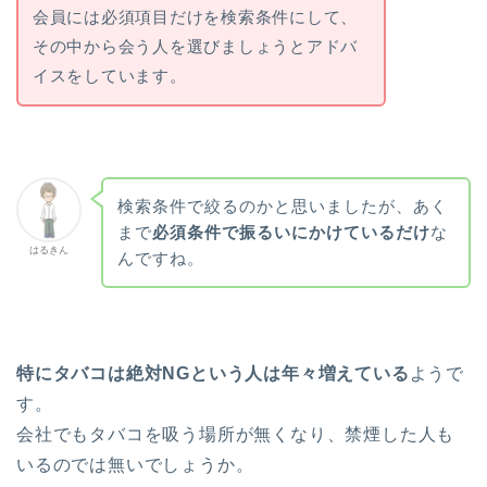
会員には必須項目だけを検索条件にして、
その中から会う人を選びましょうとアドバ
イスをしています。
検索条件で絞るのかと思いましたが、あく
まで
必須条件で振るいにかけているだけ
な
はるきん
んですね。
特にタバコは絶対NGという人は年々増えている
ようで
す。
会社でもタバコを吸う場所が無くなり、禁煙した人も
いるのでは無いでしょうか。