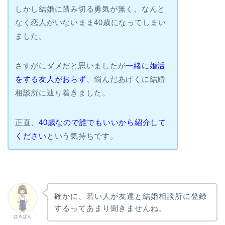
しかし結婚に踏み切る勇気が無く、なんと
なく恋人がいないまま40歳になってしまい
ました。
さすがにダメだと思いましたが
一緒に婚活
をする友人がおらず
、悩んだあげくに結婚
相談所に辿り着きました。
正直、
40歳なので誰でもいいから紹介して
ください
という気持ちです。
確かに、若い人が友達と結婚相談所に登録
するってあまり聞きませんね。
はるぱん