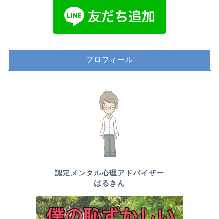
プロフィール
認定メンタル心理アドバイザー
はるきん