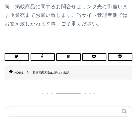
尚、掲載商品に関するお問合せはリンク先に御座いま
す企業宛までお願い致します。当サイト管理者側では
お答え致しかねます事、ご了承ください。
HOME
特定商取引法に基づく表記