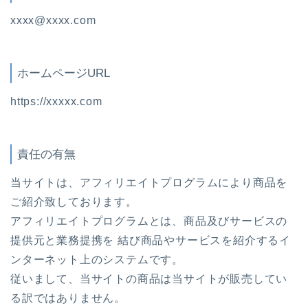
xxxx@xxxx.com
ホームページURL
https://xxxxx.com
責任の有無
当サイトは、アフィリエイトプログラムにより商品を
ご紹介致しております。
アフィリエイトプログラムとは、商品及びサービスの
提供元と業務提携を 結び商品やサービスを紹介するイ
ンターネット上のシステムです。
従いまして、当サイトの商品は当サイトが販売してい
る訳ではありません。