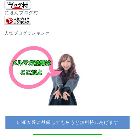
にほんブログ村
人気ブログランキング
LINE友達に登録してもらうと無料特典あげます