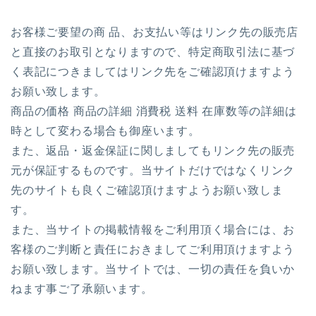
お客様ご要望の商 品、お支払い等はリンク先の販売店
と直接のお取引となりますので、特定商取引法に基づ
く表記につきましてはリンク先をご確認頂けますよう
お願い致します。
商品の価格 商品の詳細 消費税 送料 在庫数等の詳細は
時として変わる場合も御座います。
また、返品・返金保証に関しましてもリンク先の販売
元が保証するものです。当サイトだけではなくリンク
先のサイトも良くご確認頂けますようお願い致しま
す。
また、当サイトの掲載情報をご利用頂く場合には、お
客様のご判断と責任におきましてご利用頂けますよう
お願い致します。当サイトでは、一切の責任を負いか
ねます事ご了承願います。