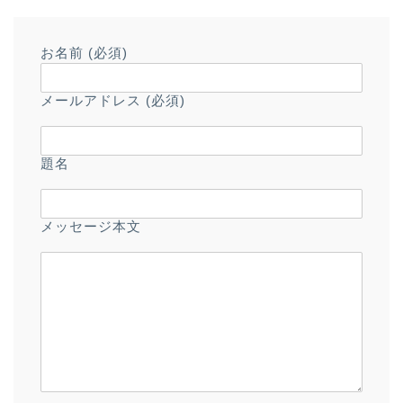
お名前 (必須)
メールアドレス (必須)
題名
メッセージ本文