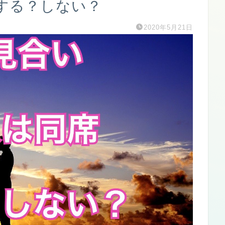
する？しない？
2020年5月21日