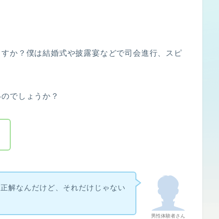
ますか？僕は結婚式や披露宴などで司会進行、スピ
いのでしょうか？
？
も正解なんだけど、それだけじゃない
男性体験者さん