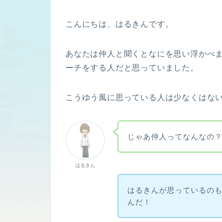
こんにちは、はるきんです。
あなたは仲人と聞くとなにを思い浮かべ
ーチをする人だと思っていました。
こうゆう風に思っている人は少なくはな
じゃあ仲人ってなんなの
はるきん
はるきんが思っているの
んだ！