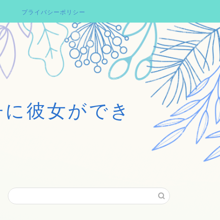
プライバシーポリシー
子に彼女ができ