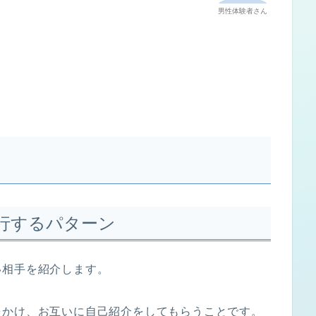
男性体験者さん
行するパターン
い相手を紹介します。
をかけ、お互いに自己紹介をしてもらうことです。