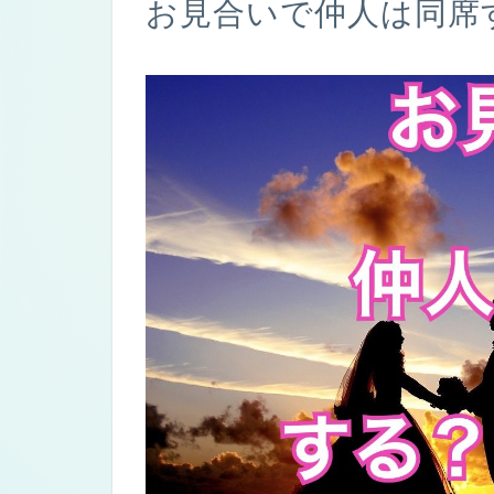
お見合いで仲人は同席