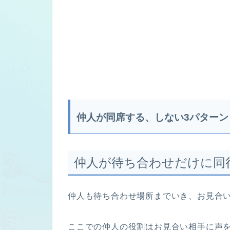
仲人が同席する、しない3パターン
仲人が待ち合わせだけに同
仲人も待ち合わせ場所までいき、お見合
ここでの仲人の役割はお見合い相手に声